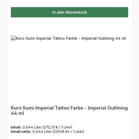
In den Warenkorb
Kuro Sumi Imperial Tattoo Farbe - Imperial Outlining
44 ml
Inhalt:
0.044 Liter
(272,73 € / 1 Liter)
Inhalt netto:
0.044 Liter
(229,18 €* / 1 Liter)