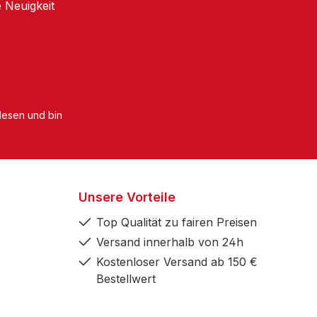
 Neuigkeit
esen und bin
Unsere Vorteile
Top Qualität zu fairen Preisen
Versand innerhalb von 24h
Kostenloser Versand ab 150 €
Bestellwert