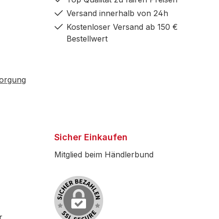
Versand innerhalb von 24h
Kostenloser Versand ab 150 €
Bestellwert
sorgung
Sicher Einkaufen
Mitglied beim Händlerbund
r