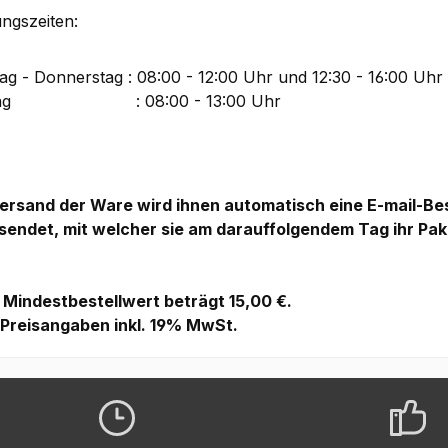
ungszeiten:
g - Donnerstag : 08:00 - 12:00 Uhr und 12:30 - 16:00 Uhr
itag : 08:00 - 13:00 Uhr
Versand der Ware wird ihnen automatisch eine E-mail-B
sendet, mit welcher sie am darauffolgendem Tag ihr Pak
 Mindestbestellwert beträgt 15,00 €.
e Preisangaben inkl. 19% MwSt.