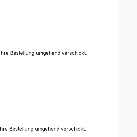
 Ihre Bestellung umgehend verschickt.
Ihre Bestellung umgehend verschickt.