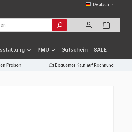
Deutsch
sstattung
PMU
Gutschein
SALE
iren Preisen
Bequemer Kauf auf Rechnung