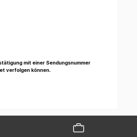
estätigung mit einer Sendungsnummer
et verfolgen können.