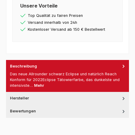
Unsere Vorteile
Top Qualität zu fairen Preisen
Versand innerhalb von 24h
Kostenloser Versand ab 150 € Bestellwert
Beschreibung
Das neue Allrounder schwarz Eclipse und natürlich Reach
Konform für 2022Eclipse Tätowierfarbe, das dunkelste und
intensivste…
Mehr
Hersteller
Bewertungen