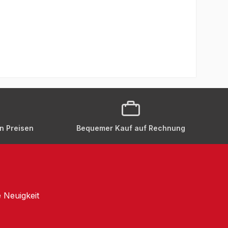
en Preisen
Bequemer Kauf auf Rechnung
 Neuigkeit