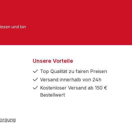
esen und bin
Unsere Vorteile
Top Qualität zu fairen Preisen
Versand innerhalb von 24h
Kostenloser Versand ab 150 €
Bestellwert
sorgung