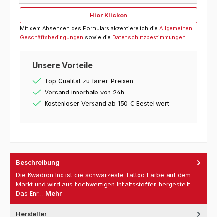
Hier Klicken
Mit dem Absenden des Formulars akzeptiere ich die
Allgemeinen
Geschäftsbedingungen
sowie die
Datenschutzbestimmungen
.
Unsere Vorteile
Top Qualität zu fairen Preisen
Versand innerhalb von 24h
Kostenloser Versand ab 150 € Bestellwert
Beschreibung
Die Kwadron Inx ist die schwärzeste Tattoo Farbe auf dem
Markt und wird aus hochwertigen Inhaltsstoffen hergestellt.
Das Enr…
Mehr
Hersteller