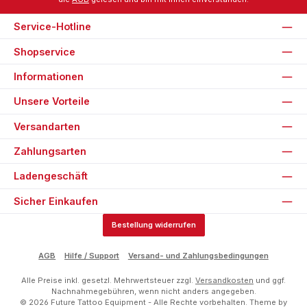
Service-Hotline
Shopservice
Informationen
Unsere Vorteile
Versandarten
Zahlungsarten
Ladengeschäft
Sicher Einkaufen
Bestellung widerrufen
AGB
Hilfe / Support
Versand- und Zahlungsbedingungen
Alle Preise inkl. gesetzl. Mehrwertsteuer zzgl.
Versandkosten
und ggf.
Nachnahmegebühren, wenn nicht anders angegeben.
© 2026 Future Tattoo Equipment - Alle Rechte vorbehalten. Theme by