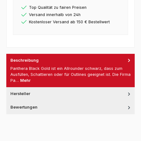
Top Qualität zu fairen Preisen
Versand innerhalb von 24h
Kostenloser Versand ab 150 € Bestellwert
Beschreibung
Panthera Black Gold ist ein Allrounder schwarz, dass zum
Ausfüllen, Schattieren oder für Outlines geeignet ist. Die Firma
Pa…
Mehr
Hersteller
Bewertungen