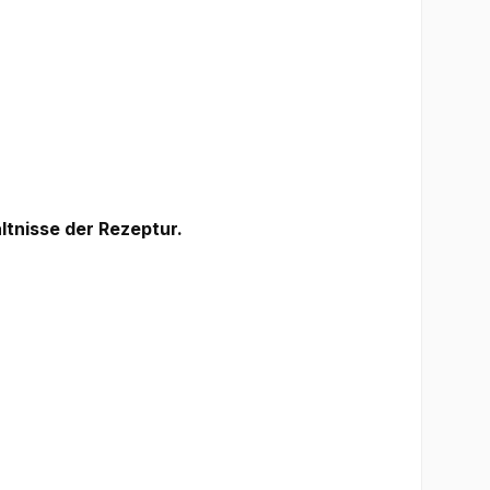
ltnisse der Rezeptur.