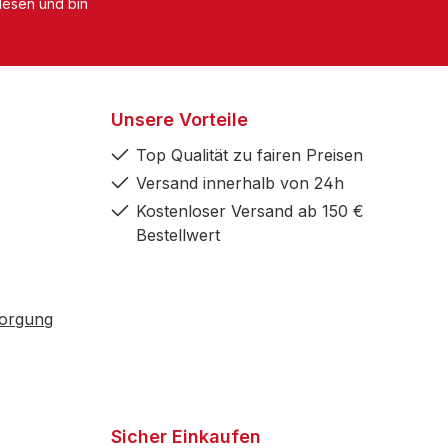
esen und bin
Unsere Vorteile
Top Qualität zu fairen Preisen
Versand innerhalb von 24h
Kostenloser Versand ab 150 €
Bestellwert
sorgung
Sicher Einkaufen