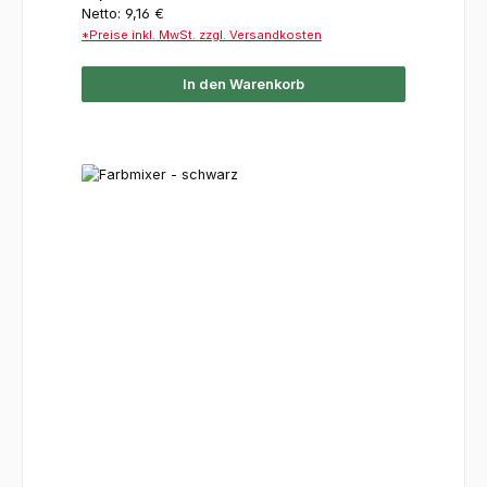
Netto: 9,16 €
*Preise inkl. MwSt. zzgl. Versandkosten
In den Warenkorb