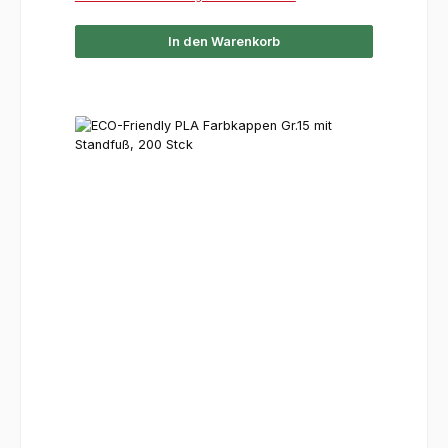
In den Warenkorb