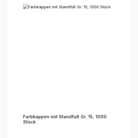
Farbkappen mit Standfuß Gr. 15, 1000
Stück