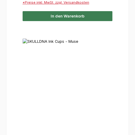
*Preise inkl. MwSt. zzgl. Versandkosten
In den Warenkorb