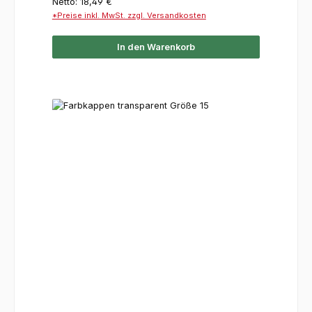
Netto: 18,49 €
*Preise inkl. MwSt. zzgl. Versandkosten
In den Warenkorb