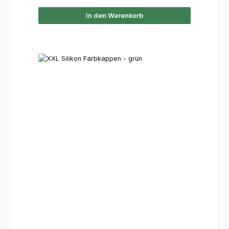
In den Warenkorb