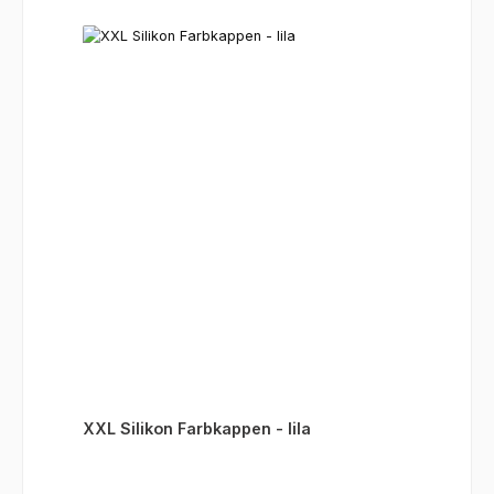
XXL Silikon Farbkappen - lila