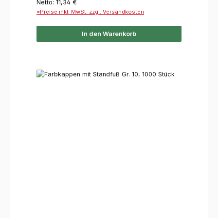
Netto: 11,34 €
*Preise inkl. MwSt. zzgl. Versandkosten
In den Warenkorb