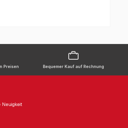
en Preisen
Bequemer Kauf auf Rechnung
 Neuigkeit