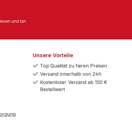
esen und bin
Unsere Vorteile
Top Qualität zu fairen Preisen
Versand innerhalb von 24h
Kostenloser Versand ab 150 €
Bestellwert
sorgung