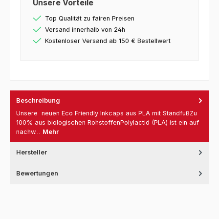
Unsere Vorteile
Top Qualität zu fairen Preisen
Versand innerhalb von 24h
Kostenloser Versand ab 150 € Bestellwert
Beschreibung
Unsere neuen Eco Friendly Inkcaps aus PLA mit StandfußZu
100% aus biologischen RohstoffenPolylactid (PLA) ist ein auf
nachw…
Mehr
Hersteller
Bewertungen