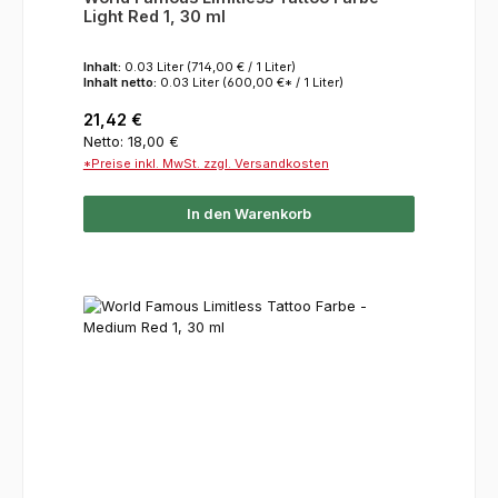
Light Red 1, 30 ml
Inhalt:
0.03 Liter
(714,00 € / 1 Liter)
Inhalt netto:
0.03 Liter
(600,00 €* / 1 Liter)
Regulärer Preis:
21,42 €
Netto: 18,00 €
*Preise inkl. MwSt. zzgl. Versandkosten
In den Warenkorb