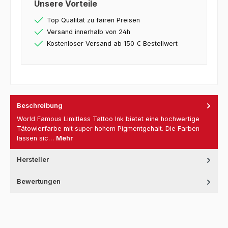
Unsere Vorteile
Top Qualität zu fairen Preisen
Versand innerhalb von 24h
Kostenloser Versand ab 150 € Bestellwert
Beschreibung
World Famous Limitless Tattoo Ink bietet eine hochwertige
Tätowierfarbe mit super hohem Pigmentgehalt. Die Farben
lassen sic…
Mehr
Hersteller
Bewertungen