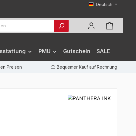
Deutsch
sstattung
PMU
Gutschein
SALE
iren Preisen
Bequemer Kauf auf Rechnung