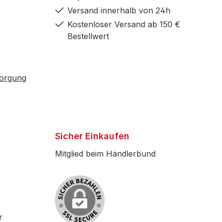
Versand innerhalb von 24h
Kostenloser Versand ab 150 €
Bestellwert
sorgung
Sicher Einkaufen
Mitglied beim Händlerbund
r