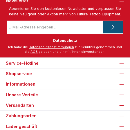
Newsletter
Abonnieren Sie den kostenlosen Newsletter und verpassen Sie
keine Neuigkeit oder Aktion mehr von Future Tattoo Equipment.
E-
Mail-
Adresse
*
Datenschutz
Ich habe die
Datenschutzbestimmungen
zur Kenntnis genommen und
die
AGB
gelesen und bin mit ihnen einverstanden.
Service-Hotline
Shopservice
Informationen
Unsere Vorteile
Versandarten
Zahlungsarten
Ladengeschäft