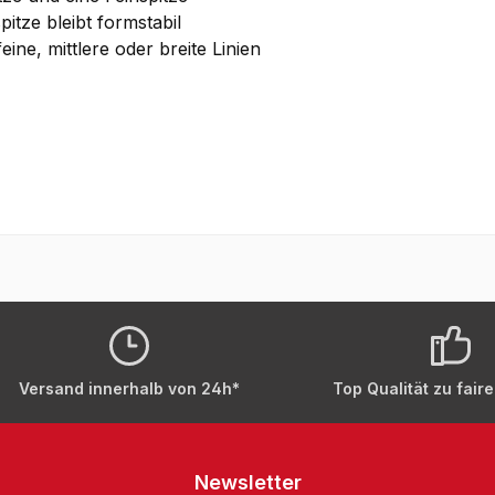
pitze bleibt formstabil
ne, mittlere oder breite Linien
Versand innerhalb von 24h*
Top Qualität zu fair
Newsletter