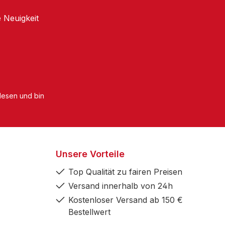
 Neuigkeit
esen und bin
Unsere Vorteile
Top Qualität zu fairen Preisen
Versand innerhalb von 24h
Kostenloser Versand ab 150 €
Bestellwert