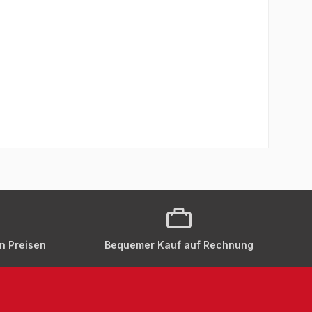
en Preisen
Bequemer Kauf auf Rechnung