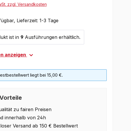
wSt. zzgl. Versandkosten
ügbar, Lieferzeit: 1-3 Tage
ukt ist in
9
Ausführungen erhältlich.
en anzeigen
stbestellwert liegt bei 15,00 €.
Vorteile
alität zu fairen Preisen
d innerhalb von 24h
loser Versand ab 150 € Bestellwert