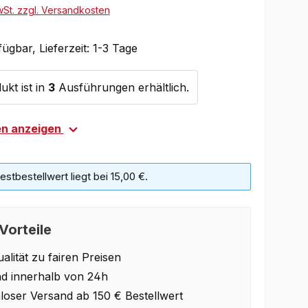
wSt. zzgl. Versandkosten
ügbar, Lieferzeit: 1-3 Tage
ukt ist in
3
Ausführungen erhältlich.
en anzeigen
stbestellwert liegt bei 15,00 €.
Vorteile
alität zu fairen Preisen
d innerhalb von 24h
loser Versand ab 150 € Bestellwert