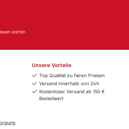
esen und bin
Unsere Vorteile
Top Qualität zu fairen Preisen
Versand innerhalb von 24h
Kostenloser Versand ab 150 €
Bestellwert
sorgung