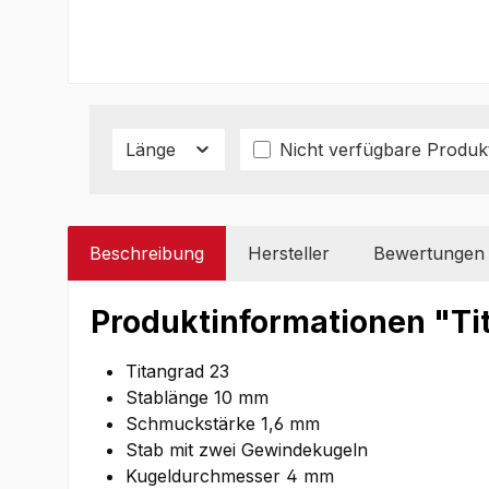
Länge
Nicht verfügbare Produk
Beschreibung
Hersteller
Bewertungen
Produktinformationen "Tit
Titangrad 23
Stablänge 10 mm
Schmuckstärke 1,6 mm
Stab mit zwei Gewindekugeln
Kugeldurchmesser 4 mm