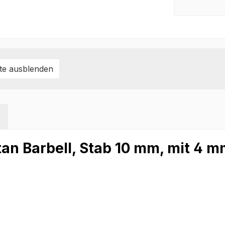
te ausblenden
an Barbell, Stab 10 mm, mit 4 