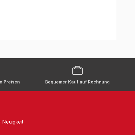
en Preisen
Bequemer Kauf auf Rechnung
 Neuigkeit