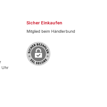
Sicher Einkaufen
Mitglied beim Händlerbund
r
0 Uhr