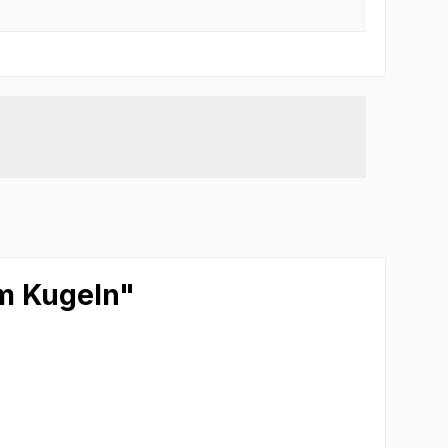
mm Kugeln"