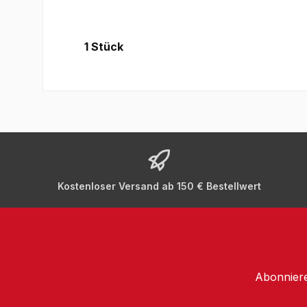
1 Stück
Kostenloser Versand ab 150 € Bestellwert
Abonniere