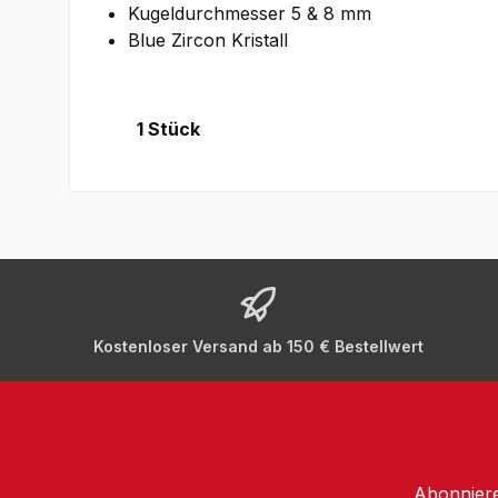
Kugeldurchmesser 5 & 8 mm
Blue Zircon Kristall
1 Stück
Kostenloser Versand ab 150 € Bestellwert
Abonniere