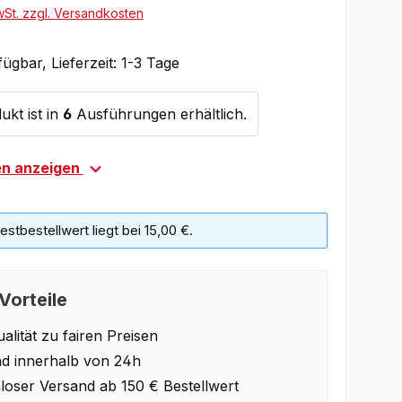
wSt. zzgl. Versandkosten
ügbar, Lieferzeit: 1-3 Tage
ukt ist in
6
Ausführungen erhältlich.
en anzeigen
stbestellwert liegt bei 15,00 €.
Vorteile
alität zu fairen Preisen
d innerhalb von 24h
loser Versand ab 150 € Bestellwert