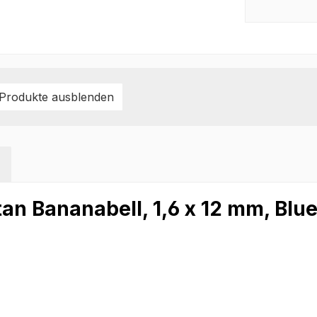
 Produkte ausblenden
n Bananabell, 1,6 x 12 mm, Blue 