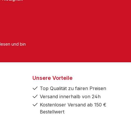
esen und bin
Unsere Vorteile
Top Qualität zu fairen Preisen
Versand innerhalb von 24h
Kostenloser Versand ab 150 €
Bestellwert