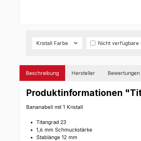
Kristall Farbe
Nicht verfügbare
Beschreibung
Hersteller
Bewertungen
Produktinformationen "Tita
Bananabell mit 1 Kristall
Titangrad 23
1,6 mm Schmuckstärke
Stablänge 12 mm