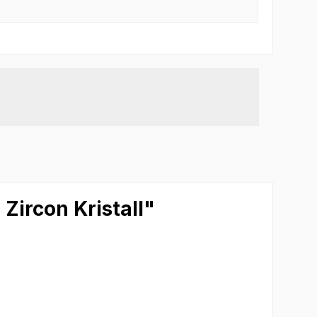
Zircon Kristall"