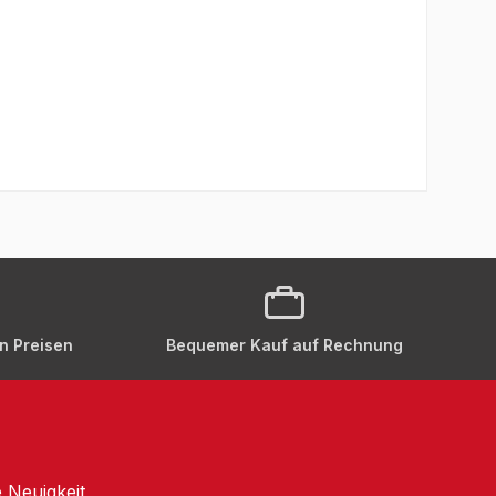
en Preisen
Bequemer Kauf auf Rechnung
 Neuigkeit