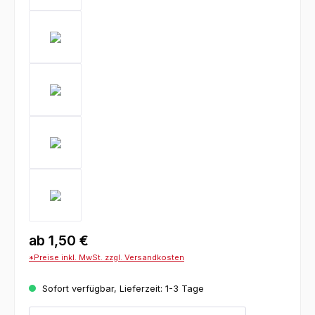
ab
1,50 €
*Preise inkl. MwSt. zzgl. Versandkosten
Sofort verfügbar, Lieferzeit: 1-3 Tage