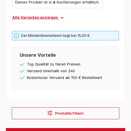
Dieses Produkt ist in
6
Ausführungen erhältlich.
Alle Varianten anzeigen
Der Mindestbestellwert liegt bei 15,00 €.
Unsere Vorteile
Top Qualität zu fairen Preisen
Versand innerhalb von 24h
Kostenloser Versand ab 150 € Bestellwert
Produkte filtern