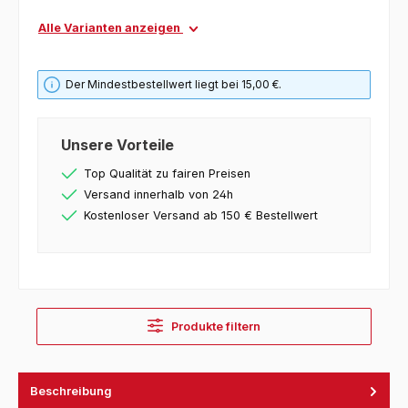
Alle Varianten anzeigen
Der Mindestbestellwert liegt bei 15,00 €.
Unsere Vorteile
Top Qualität zu fairen Preisen
Versand innerhalb von 24h
Kostenloser Versand ab 150 € Bestellwert
Produkte filtern
Beschreibung