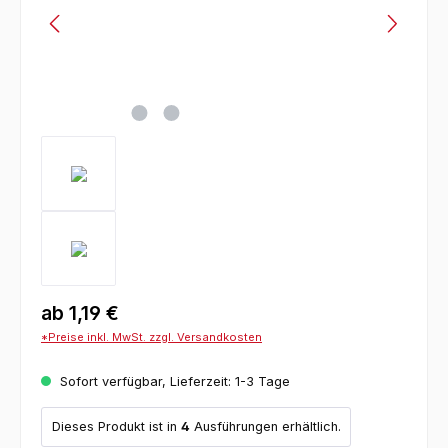
ab
1,19 €
*Preise inkl. MwSt. zzgl. Versandkosten
Sofort verfügbar, Lieferzeit: 1-3 Tage
Dieses Produkt ist in
4
Ausführungen erhältlich.