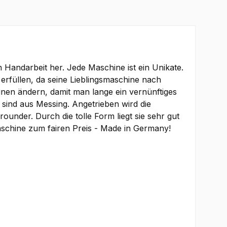
n Handarbeit her. Jede Maschine ist ein Unikate.
erfüllen, da seine Lieblingsmaschine nach
inen ändern, damit man lange ein vernünftiges
 sind aus Messing. Angetrieben wird die
under. Durch die tolle Form liegt sie sehr gut
schine zum fairen Preis - Made in Germany!