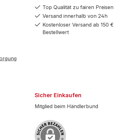
Top Qualität zu fairen Preisen
Versand innerhalb von 24h
Kostenloser Versand ab 150 €
Bestellwert
sorgung
Sicher Einkaufen
Mitglied beim Händlerbund