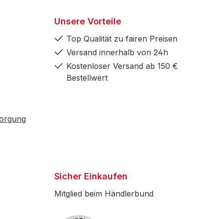
Unsere Vorteile
Top Qualität zu fairen Preisen
Versand innerhalb von 24h
Kostenloser Versand ab 150 €
Bestellwert
sorgung
Sicher Einkaufen
Mitglied beim Händlerbund