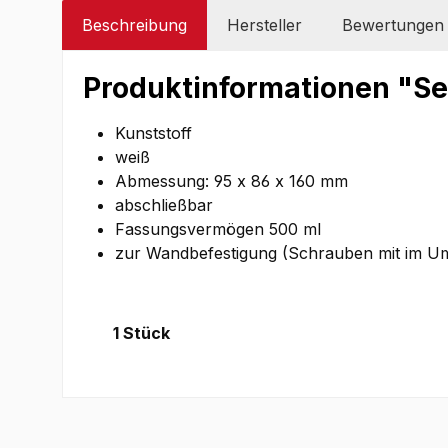
Beschreibung
Hersteller
Bewertungen
Produktinformationen "Se
Kunststoff
weiß
Abmessung: 95 x 86 x 160 mm
abschließbar
Fassungsvermögen 500 ml
zur Wandbefestigung (Schrauben mit im U
1 Stück