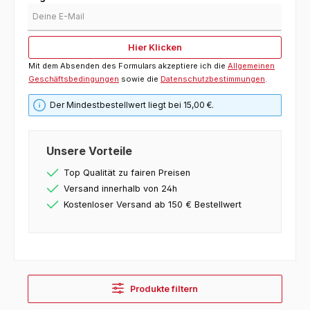
Deine E-Mail
Hier Klicken
Mit dem Absenden des Formulars akzeptiere ich die
Allgemeinen
Geschäftsbedingungen
sowie die
Datenschutzbestimmungen
.
Der Mindestbestellwert liegt bei 15,00 €.
Unsere Vorteile
Top Qualität zu fairen Preisen
Versand innerhalb von 24h
Kostenloser Versand ab 150 € Bestellwert
Produkte filtern