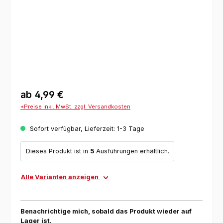
ab
4,99 €
*Preise inkl. MwSt. zzgl. Versandkosten
Sofort verfügbar, Lieferzeit: 1-3 Tage
Dieses Produkt ist in
5
Ausführungen erhältlich.
Alle Varianten anzeigen
Benachrichtige mich, sobald das Produkt wieder auf
Lager ist.