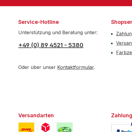
Service-Hotline
Shopser
Unterstützung und Beratung unter:
Zahlun
Versan
+49 (0) 89 4521 - 5380
Farbzer
Oder über unser
Kontaktformular
.
Versandarten
Zahlung