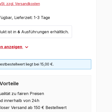
wSt. zzgl. Versandkosten
ügbar, Lieferzeit: 1-3 Tage
ukt ist in
6
Ausführungen erhältlich.
en anzeigen
stbestellwert liegt bei 15,00 €.
Vorteile
alität zu fairen Preisen
d innerhalb von 24h
loser Versand ab 150 € Bestellwert