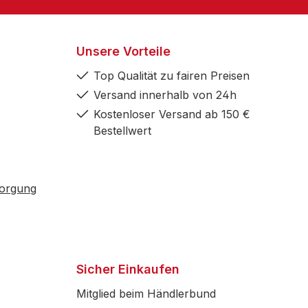
Unsere Vorteile
Top Qualität zu fairen Preisen
Versand innerhalb von 24h
Kostenloser Versand ab 150 €
Bestellwert
sorgung
Sicher Einkaufen
Mitglied beim Händlerbund