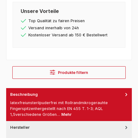
Unsere Vorteile
Top Qualität zu fairen Preisen
Versand innerhalb von 24h
Kostenloser Versand ab 150 € Bestellwert
Produkte filtern
Beschreibung
latexfreiunsterilpuderfrei mit Rollrandmikrogerauhte
Fingerspitzenhergestellt nach EN 455 T. 1-3; AQL
1,5verschiedene Größen…
Mehr
Hersteller