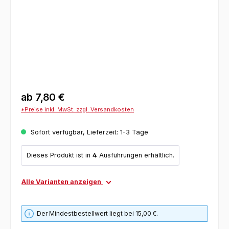
ab
7,80 €
*Preise inkl. MwSt. zzgl. Versandkosten
Sofort verfügbar, Lieferzeit: 1-3 Tage
Dieses Produkt ist in
4
Ausführungen erhältlich.
Alle Varianten anzeigen
Der Mindestbestellwert liegt bei 15,00 €.