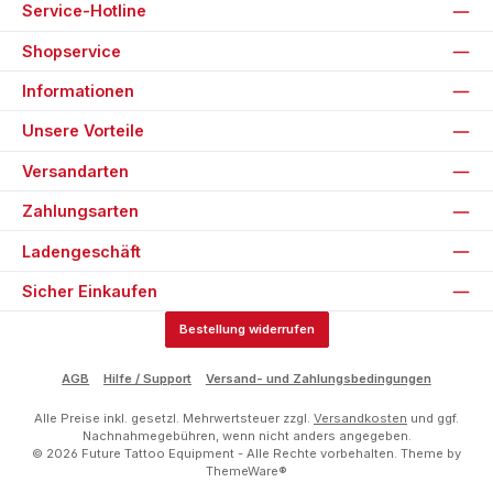
Service-Hotline
Shopservice
Informationen
Unsere Vorteile
Versandarten
Zahlungsarten
Ladengeschäft
Sicher Einkaufen
Bestellung widerrufen
AGB
Hilfe / Support
Versand- und Zahlungsbedingungen
Alle Preise inkl. gesetzl. Mehrwertsteuer zzgl.
Versandkosten
und ggf.
Nachnahmegebühren, wenn nicht anders angegeben.
© 2026 Future Tattoo Equipment - Alle Rechte vorbehalten. Theme by
ThemeWare®