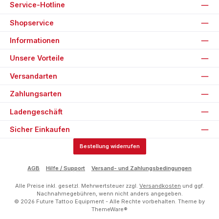
Service-Hotline
Shopservice
Informationen
Unsere Vorteile
Versandarten
Zahlungsarten
Ladengeschäft
Sicher Einkaufen
Bestellung widerrufen
AGB
Hilfe / Support
Versand- und Zahlungsbedingungen
Alle Preise inkl. gesetzl. Mehrwertsteuer zzgl.
Versandkosten
und ggf.
Nachnahmegebühren, wenn nicht anders angegeben.
© 2026 Future Tattoo Equipment - Alle Rechte vorbehalten. Theme by
ThemeWare®