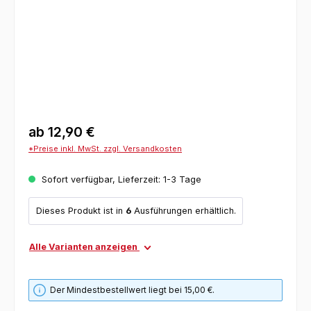
ab
12,90 €
*Preise inkl. MwSt. zzgl. Versandkosten
Sofort verfügbar, Lieferzeit: 1-3 Tage
Dieses Produkt ist in
6
Ausführungen erhältlich.
Alle Varianten anzeigen
Der Mindestbestellwert liegt bei 15,00 €.