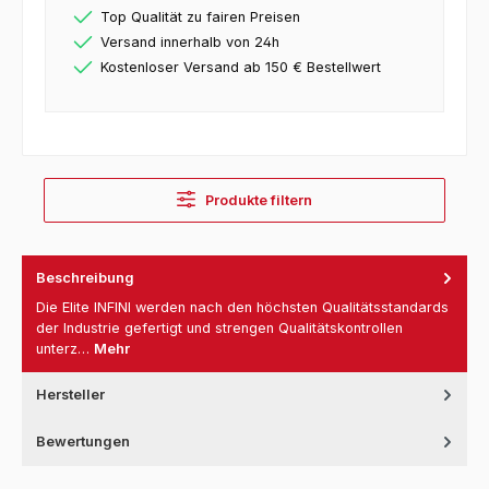
Top Qualität zu fairen Preisen
Versand innerhalb von 24h
Kostenloser Versand ab 150 € Bestellwert
Produkte filtern
Beschreibung
Die Elite INFINI werden nach den höchsten Qualitätsstandards
der Industrie gefertigt und strengen Qualitätskontrollen
unterz…
Mehr
Hersteller
Bewertungen