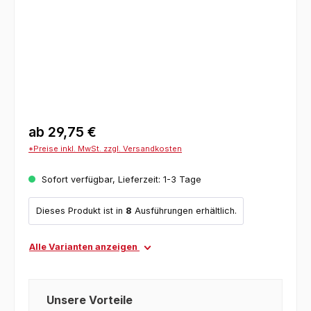
ab
29,75 €
*Preise inkl. MwSt. zzgl. Versandkosten
Sofort verfügbar, Lieferzeit: 1-3 Tage
Dieses Produkt ist in
8
Ausführungen erhältlich.
Alle Varianten anzeigen
Unsere Vorteile