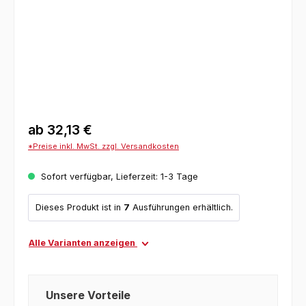
ab
32,13 €
*Preise inkl. MwSt. zzgl. Versandkosten
Sofort verfügbar, Lieferzeit: 1-3 Tage
Dieses Produkt ist in
7
Ausführungen erhältlich.
Alle Varianten anzeigen
Unsere Vorteile