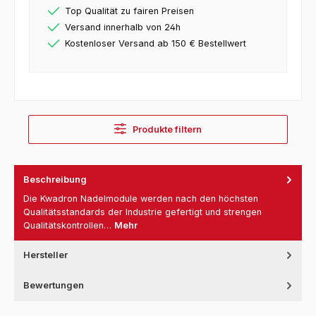
Top Qualität zu fairen Preisen
Versand innerhalb von 24h
Kostenloser Versand ab 150 € Bestellwert
Produkte filtern
Beschreibung
Die Kwadron Nadelmodule werden nach den höchsten
Qualitätsstandards der Industrie gefertigt und strengen
Qualitätskontrollen…
Mehr
Hersteller
Bewertungen