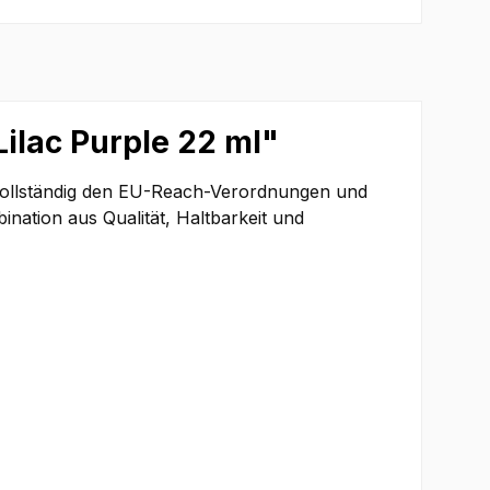
ilac Purple 22 ml"
 vollständig den EU-Reach-Verordnungen und
nation aus Qualität, Haltbarkeit und