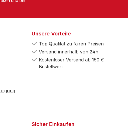
esen und bin
Unsere Vorteile
Top Qualität zu fairen Preisen
Versand innerhalb von 24h
Kostenloser Versand ab 150 €
Bestellwert
sorgung
Sicher Einkaufen