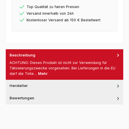
Top Qualität zu fairen Preisen
Versand innerhalb von 24h
Kostenloser Versand ab 150 € Bestellwert
Beschreibung
ACHTUNG: Dieses Produkt ist nicht zur Verwendung für
Tätowierungszwecke vorgesehen. Bei Lieferungen in die EU
darf die Tinte…
Mehr
Hersteller
Bewertungen