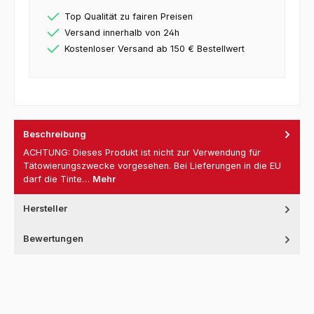
Top Qualität zu fairen Preisen
Versand innerhalb von 24h
Kostenloser Versand ab 150 € Bestellwert
Beschreibung
ACHTUNG: Dieses Produkt ist nicht zur Verwendung für
Tätowierungszwecke vorgesehen. Bei Lieferungen in die EU
darf die Tinte…
Mehr
Hersteller
Bewertungen