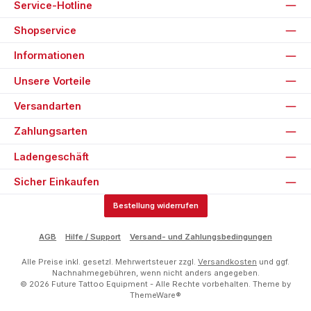
Service-Hotline
Shopservice
Informationen
Unsere Vorteile
Versandarten
Zahlungsarten
Ladengeschäft
Sicher Einkaufen
Bestellung widerrufen
AGB
Hilfe / Support
Versand- und Zahlungsbedingungen
Alle Preise inkl. gesetzl. Mehrwertsteuer zzgl.
Versandkosten
und ggf.
Nachnahmegebühren, wenn nicht anders angegeben.
© 2026 Future Tattoo Equipment - Alle Rechte vorbehalten. Theme by
ThemeWare®