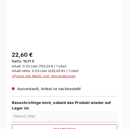
22,60 €
Netto: 18,99 €
Inhalt:
0.03 Liter
(753,33 € / 1 Liter)
Inhalt netto:
0.03 Liter
(633,05 €* / 1 Liter)
*Preise inkl. MwSt. zzgl. Versandkosten
Ausverkauft, Artikel ist nachbestellt!
Benachrichtige mich, sobald das Produkt wieder auf
Lager ist.
Deine E-Mail