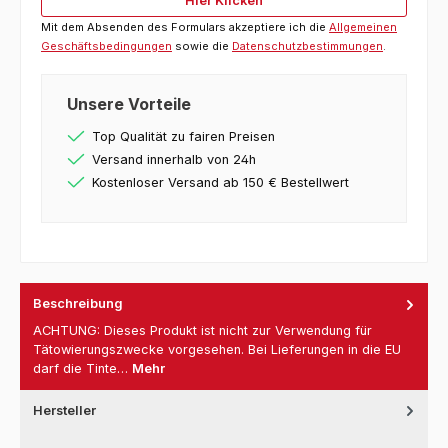
Hier Klicken
Mit dem Absenden des Formulars akzeptiere ich die
Allgemeinen
Geschäftsbedingungen
sowie die
Datenschutzbestimmungen
.
Unsere Vorteile
Top Qualität zu fairen Preisen
Versand innerhalb von 24h
Kostenloser Versand ab 150 € Bestellwert
Beschreibung
ACHTUNG: Dieses Produkt ist nicht zur Verwendung für
Tätowierungszwecke vorgesehen. Bei Lieferungen in die EU
darf die Tinte…
Mehr
Hersteller