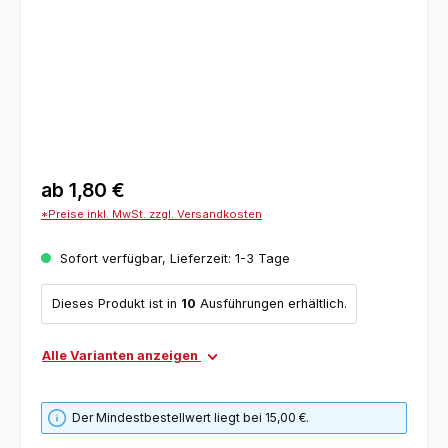
ab
1,80 €
*Preise inkl. MwSt. zzgl. Versandkosten
Sofort verfügbar, Lieferzeit: 1-3 Tage
Dieses Produkt ist in
10
Ausführungen erhältlich.
Alle Varianten anzeigen
Der Mindestbestellwert liegt bei 15,00 €.