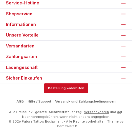
Service-Hotline
Shopservice
Informationen
Unsere Vorteile
Versandarten
Zahlungsarten
Ladengeschäft
Sicher Einkaufen
Bestellung widerrufen
AGB
Hilfe / Support
Versand- und Zahlungsbedingungen
Alle Preise inkl. gesetzl. Mehrwertsteuer zzgl.
Versandkosten
und ggf.
Nachnahmegebühren, wenn nicht anders angegeben.
© 2026 Future Tattoo Equipment - Alle Rechte vorbehalten. Theme by
ThemeWare®