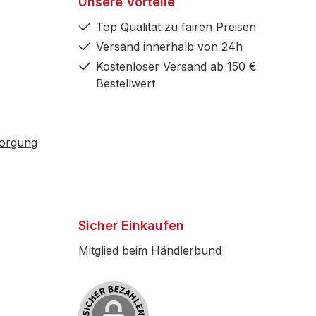
Unsere Vorteile
Top Qualität zu fairen Preisen
Versand innerhalb von 24h
Kostenloser Versand ab 150 €
Bestellwert
sorgung
Sicher Einkaufen
Mitglied beim Händlerbund