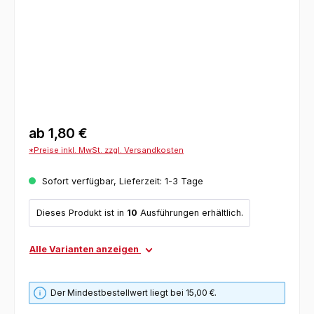
ab
1,80 €
*Preise inkl. MwSt. zzgl. Versandkosten
Sofort verfügbar, Lieferzeit: 1-3 Tage
Dieses Produkt ist in
10
Ausführungen erhältlich.
Alle Varianten anzeigen
Der Mindestbestellwert liegt bei 15,00 €.