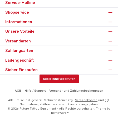
Service-Hotline
Shopservice
Informationen
Unsere Vorteile
Versandarten
Zahlungsarten
Ladengeschäft
Sicher Einkaufen
Bestellung widerrufen
AGB
Hilfe / Support
Versand- und Zahlungsbedingungen
Alle Preise inkl. gesetzl. Mehrwertsteuer zzgl.
Versandkosten
und ggf.
Nachnahmegebühren, wenn nicht anders angegeben.
© 2026 Future Tattoo Equipment - Alle Rechte vorbehalten. Theme by
ThemeWare®