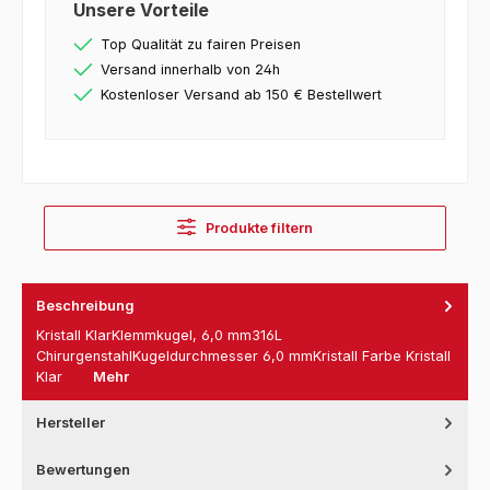
Unsere Vorteile
Top Qualität zu fairen Preisen
Versand innerhalb von 24h
Kostenloser Versand ab 150 € Bestellwert
Produkte filtern
Beschreibung
Kristall KlarKlemmkugel, 6,0 mm316L
ChirurgenstahlKugeldurchmesser 6,0 mmKristall Farbe Kristall
Klar
Mehr
Hersteller
Bewertungen