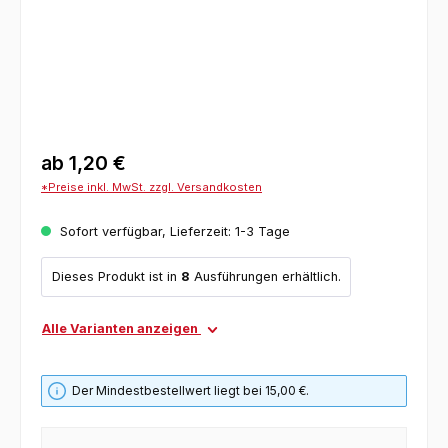
ab
1,20 €
*Preise inkl. MwSt. zzgl. Versandkosten
Sofort verfügbar, Lieferzeit: 1-3 Tage
Dieses Produkt ist in
8
Ausführungen erhältlich.
Alle Varianten anzeigen
Der Mindestbestellwert liegt bei 15,00 €.