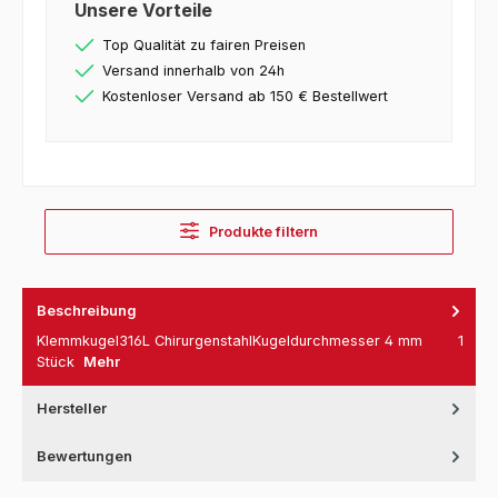
Unsere Vorteile
Top Qualität zu fairen Preisen
Versand innerhalb von 24h
Kostenloser Versand ab 150 € Bestellwert
Produkte filtern
Beschreibung
Klemmkugel316L ChirurgenstahlKugeldurchmesser 4 mm 1
Stück
Mehr
Hersteller
Bewertungen