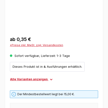
ab
0,35 €
*Preise inkl. MwSt. zzgl. Versandkosten
Sofort verfügbar, Lieferzeit: 1-3 Tage
Dieses Produkt ist in
4
Ausführungen erhältlich.
Alle Varianten anzeigen
Der Mindestbestellwert liegt bei 15,00 €.