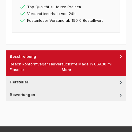
Top Qualität zu fairen Preisen
Versand innerhalb von 24h
Kostenloser Versand ab 150 € Bestellwert
Beschreibung
Reach konformVeganTierversuchsfreiMade in USA30 ml
Flasche
Mehr
Hersteller
Bewertungen