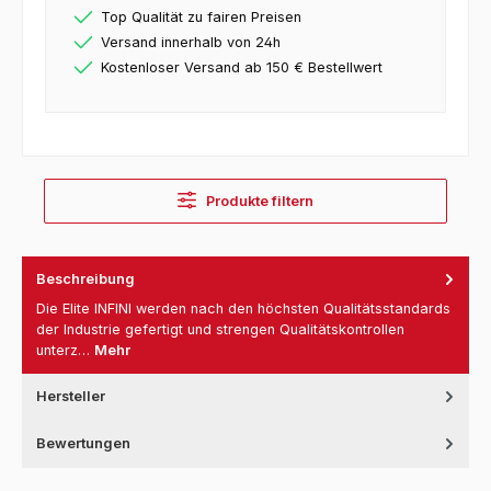
Top Qualität zu fairen Preisen
Versand innerhalb von 24h
Kostenloser Versand ab 150 € Bestellwert
Produkte filtern
Beschreibung
Die Elite INFINI werden nach den höchsten Qualitätsstandards
der Industrie gefertigt und strengen Qualitätskontrollen
unterz…
Mehr
Hersteller
Bewertungen