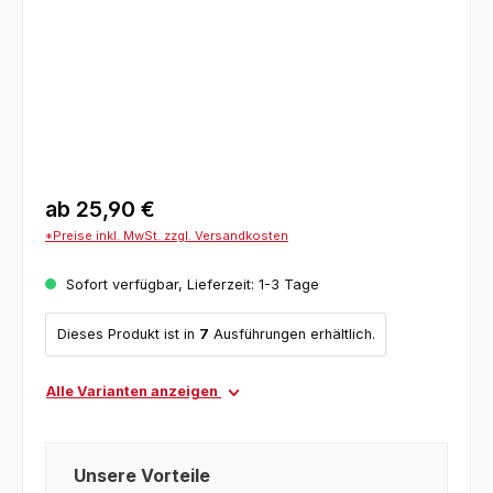
ab
25,90 €
*Preise inkl. MwSt. zzgl. Versandkosten
Sofort verfügbar, Lieferzeit: 1-3 Tage
Dieses Produkt ist in
7
Ausführungen erhältlich.
Alle Varianten anzeigen
Unsere Vorteile