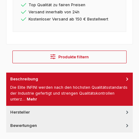
Top Qualität zu fairen Preisen
Versand innerhalb von 24h
Kostenloser Versand ab 150 € Bestellwert
Produkte filtern
Beschreibung
Die Elite INFINI werden nach den höchsten Qualitätsstandards
der Industrie gefertigt und strengen Qualitätskontrollen
unterz…
Mehr
Hersteller
Bewertungen