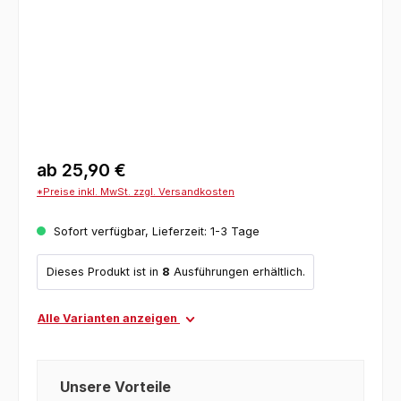
ab
25,90 €
*Preise inkl. MwSt. zzgl. Versandkosten
Sofort verfügbar, Lieferzeit: 1-3 Tage
Dieses Produkt ist in
8
Ausführungen erhältlich.
Alle Varianten anzeigen
Unsere Vorteile