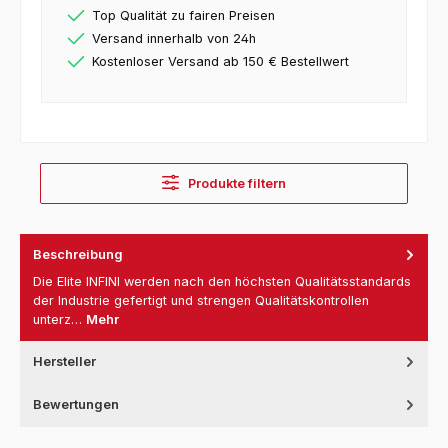
Top Qualität zu fairen Preisen
Versand innerhalb von 24h
Kostenloser Versand ab 150 € Bestellwert
Produkte filtern
Beschreibung
Die Elite INFINI werden nach den höchsten Qualitätsstandards
der Industrie gefertigt und strengen Qualitätskontrollen
unterz…
Mehr
Hersteller
Bewertungen