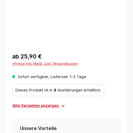
ab
25,90 €
*Preise inkl. MwSt. zzgl. Versandkosten
Sofort verfügbar, Lieferzeit: 1-3 Tage
Dieses Produkt ist in
8
Ausführungen erhältlich.
Alle Varianten anzeigen
Unsere Vorteile