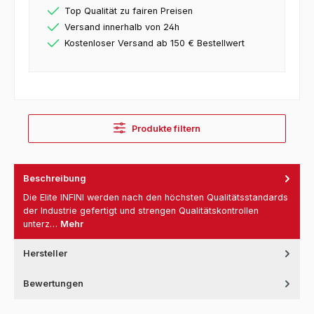
Top Qualität zu fairen Preisen
Versand innerhalb von 24h
Kostenloser Versand ab 150 € Bestellwert
Produkte filtern
Beschreibung
Die Elite INFINI werden nach den höchsten Qualitätsstandards
der Industrie gefertigt und strengen Qualitätskontrollen
unterz…
Mehr
Hersteller
Bewertungen