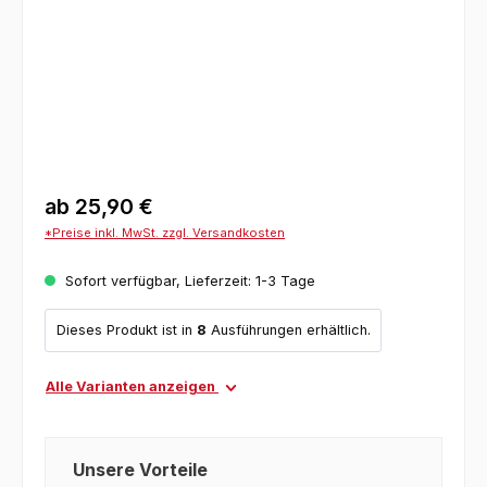
ab
25,90 €
*Preise inkl. MwSt. zzgl. Versandkosten
Sofort verfügbar, Lieferzeit: 1-3 Tage
Dieses Produkt ist in
8
Ausführungen erhältlich.
Alle Varianten anzeigen
Unsere Vorteile