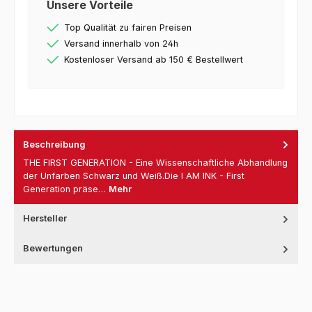
Unsere Vorteile
Top Qualität zu fairen Preisen
Versand innerhalb von 24h
Kostenloser Versand ab 150 € Bestellwert
Beschreibung
THE FIRST GENERATION - Eine Wissenschaftliche Abhandlung
der Unfarben Schwarz und Weiß.Die I AM INK - First
Generation präse…
Mehr
Hersteller
Bewertungen