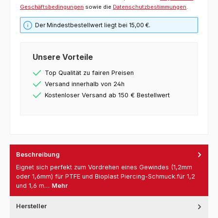
Geschäftsbedingungen
sowie die
Datenschutzbestimmungen
.
Der Mindestbestellwert liegt bei 15,00 €.
Unsere Vorteile
Top Qualität zu fairen Preisen
Versand innerhalb von 24h
Kostenloser Versand ab 150 € Bestellwert
Beschreibung
Eignet sich perfekt zum Vordrehen eines Gewindes (1,2mm
oder 1,6mm) für PTFE und Bioplast Piercing-Schmuck.für 1,2
und 1,6 m…
Mehr
Hersteller