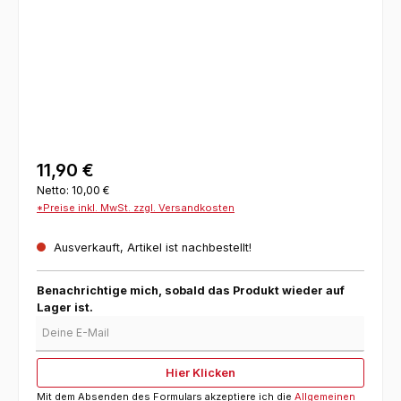
11,90 €
Netto: 10,00 €
*Preise inkl. MwSt. zzgl. Versandkosten
Ausverkauft, Artikel ist nachbestellt!
Benachrichtige mich, sobald das Produkt wieder auf
Lager ist.
Deine E-Mail
Hier Klicken
Mit dem Absenden des Formulars akzeptiere ich die
Allgemeinen