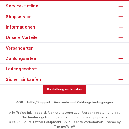
Service-Hotline
Shopservice
Informationen
Unsere Vorteile
Versandarten
Zahlungsarten
Ladengeschäft
Sicher Einkaufen
Bestellung widerrufen
AGB
Hilfe / Support
Versand- und Zahlungsbedingungen
Alle Preise inkl. gesetzl. Mehrwertsteuer zzgl.
Versandkosten
und ggf.
Nachnahmegebühren, wenn nicht anders angegeben.
© 2026 Future Tattoo Equipment - Alle Rechte vorbehalten. Theme by
ThemeWare®