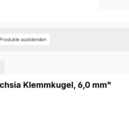
 Produkte ausblenden
uchsia Klemmkugel, 6,0 mm"