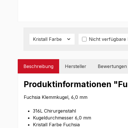
Kristall Farbe
Nicht verfügbare
Beschreibung
Hersteller
Bewertungen
Produktinformationen "F
Fuchsia Klemmkugel, 6,0 mm
316L Chirurgenstahl
Kugeldurchmesser 6,0 mm
Kristall Farbe Fuchsia