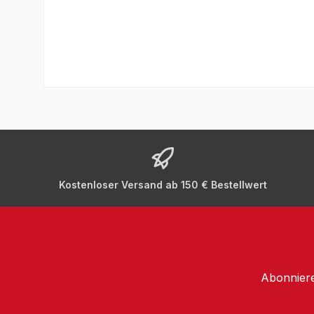
Kostenloser Versand ab 150 € Bestellwert
Abonniere