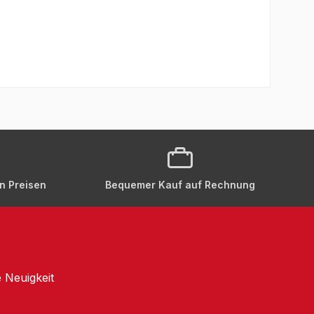
en Preisen
Bequemer Kauf auf Rechnung
 Neuigkeit