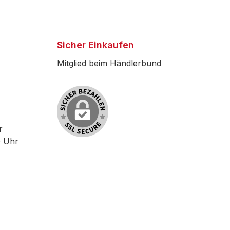
Sicher Einkaufen
Mitglied beim Händlerbund
r
0 Uhr