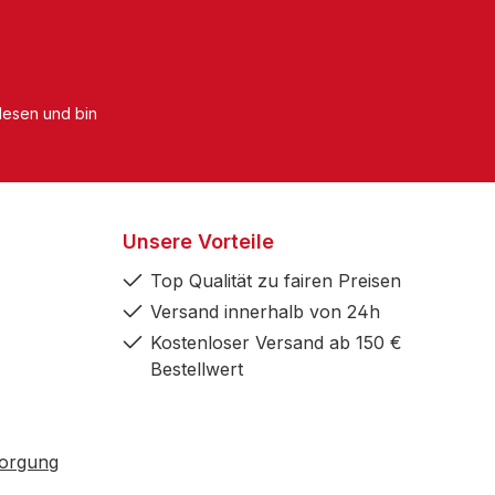
esen und bin
Unsere Vorteile
Top Qualität zu fairen Preisen
Versand innerhalb von 24h
Kostenloser Versand ab 150 €
Bestellwert
sorgung