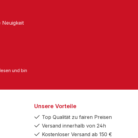
 Neuigkeit
esen und bin
Unsere Vorteile
Top Qualität zu fairen Preisen
Versand innerhalb von 24h
Kostenloser Versand ab 150 €