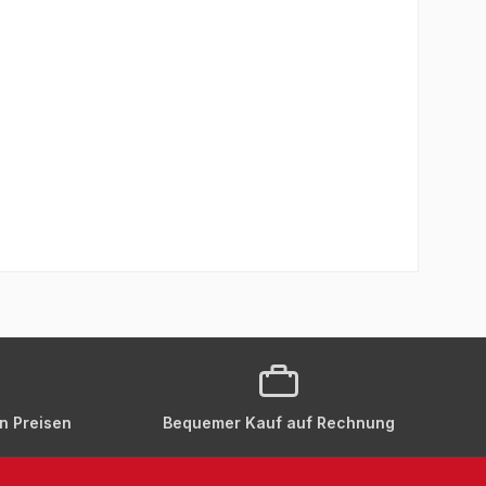
en Preisen
Bequemer Kauf auf Rechnung