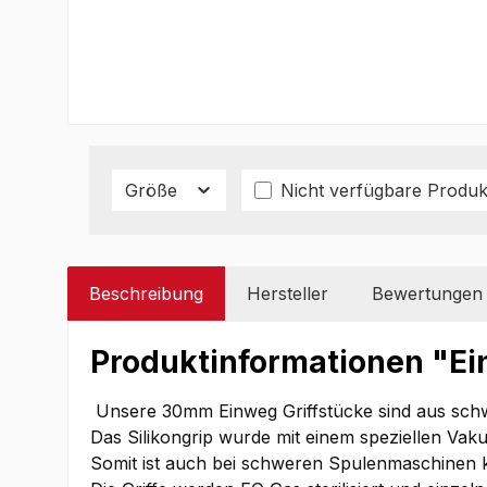
Größe
Nicht verfügbare Produk
Beschreibung
Hersteller
Bewertungen
Produktinformationen "Ei
Unsere 30mm Einweg Griffstücke sind aus schwa
Das Silikongrip wurde mit einem speziellen Vak
Somit ist auch bei schweren Spulenmaschinen 