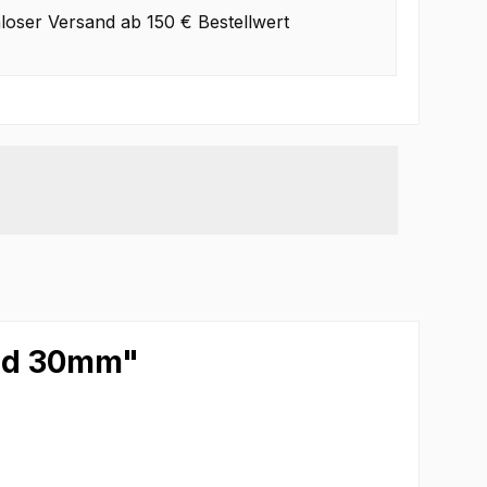
loser Versand ab 150 € Bestellwert
und 30mm"