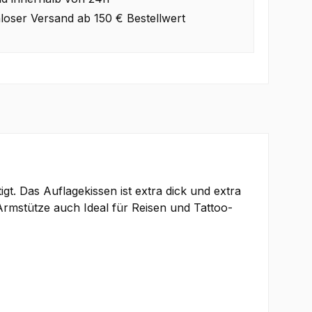
loser Versand ab 150 € Bestellwert
gt. Das Auflagekissen ist extra dick und extra
Armstütze auch Ideal für Reisen und Tattoo-