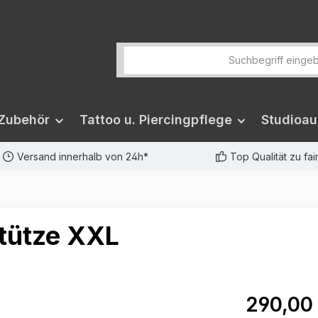
 Zubehör
Tattoo u. Piercingpflege
Studioau
Versand innerhalb von 24h*
Top Qualität zu fa
tütze XXL
290,00