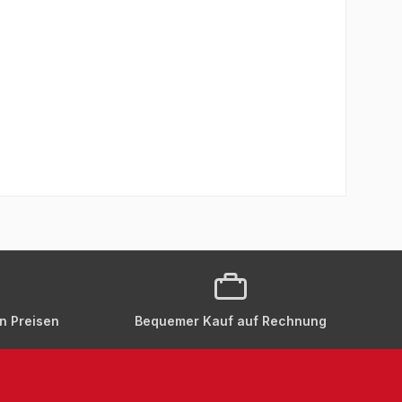
en Preisen
Bequemer Kauf auf Rechnung