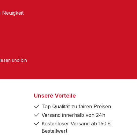
 Neuigkeit
esen und bin
Unsere Vorteile
Top Qualität zu fairen Preisen
Versand innerhalb von 24h
Kostenloser Versand ab 150 €
Bestellwert