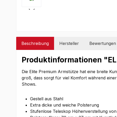
Beschreibung
Hersteller
Bewertungen
Produktinformationen "E
Die Elite Premium Armstütze hat eine breite Kuns
groß, dass sorgt für viel Komfort während eine
Shows.
Gestell aus Stahl
Extra dicke und weiche Polsterung
Stufenlose Teleskop Höhenverstellung von