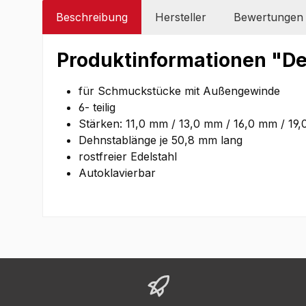
Beschreibung
Hersteller
Bewertungen
Produktinformationen "De
für Schmuckstücke mit Außengewinde
6- teilig
Stärken: 11,0 mm / 13,0 mm / 16,0 mm / 1
Dehnstablänge je 50,8 mm lang
rostfreier Edelstahl
Autoklavierbar