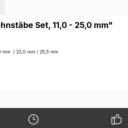
hnstäbe Set, 11,0 - 25,0 mm"
9,0 mm / 22,0 mm / 25,5 mm