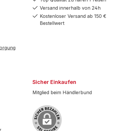
Versand innerhalb von 24h
Kostenloser Versand ab 150 €
Bestellwert
sorgung
Sicher Einkaufen
Mitglied beim Händlerbund
r