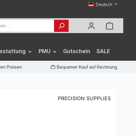
Deutsch
sstattung
PMU
Gutschein
SALE
iren Preisen
Bequemer Kauf auf Rechnung
PRECISION SUPPLIES