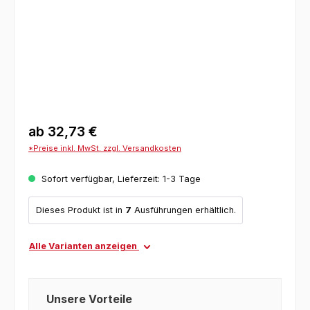
ab
32,73 €
*Preise inkl. MwSt. zzgl. Versandkosten
Sofort verfügbar, Lieferzeit: 1-3 Tage
Dieses Produkt ist in
7
Ausführungen erhältlich.
Alle Varianten anzeigen
Unsere Vorteile