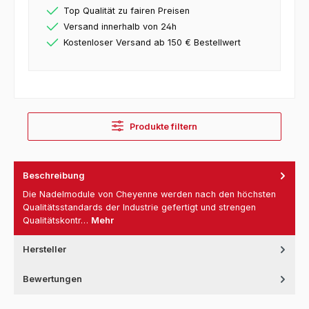
Top Qualität zu fairen Preisen
Versand innerhalb von 24h
Kostenloser Versand ab 150 € Bestellwert
Produkte filtern
Beschreibung
Die Nadelmodule von Cheyenne werden nach den höchsten
Qualitätsstandards der Industrie gefertigt und strengen
Qualitätskontr…
Mehr
Hersteller
Bewertungen