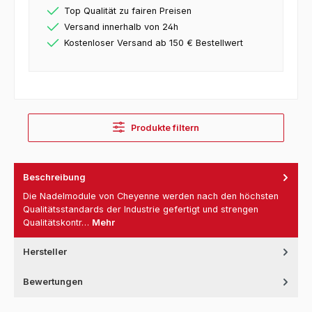
Top Qualität zu fairen Preisen
Versand innerhalb von 24h
Kostenloser Versand ab 150 € Bestellwert
Produkte filtern
Beschreibung
Die Nadelmodule von Cheyenne werden nach den höchsten
Qualitätsstandards der Industrie gefertigt und strengen
Qualitätskontr…
Mehr
Hersteller
Bewertungen