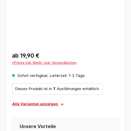
ab
19,90 €
*Preise inkl. MwSt. zzgl. Versandkosten
Sofort verfügbar, Lieferzeit: 1-3 Tage
Dieses Produkt ist in
7
Ausführungen erhältlich.
Alle Varianten anzeigen
Unsere Vorteile